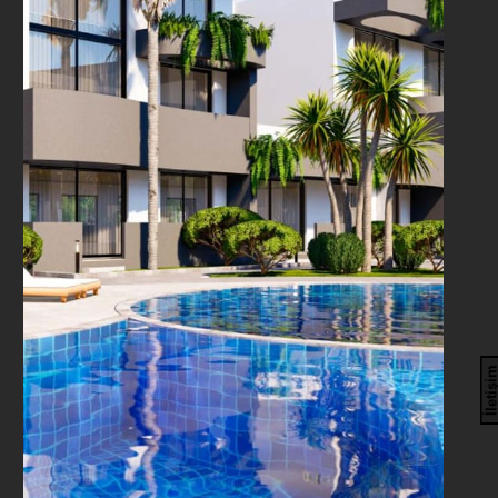
İletişi