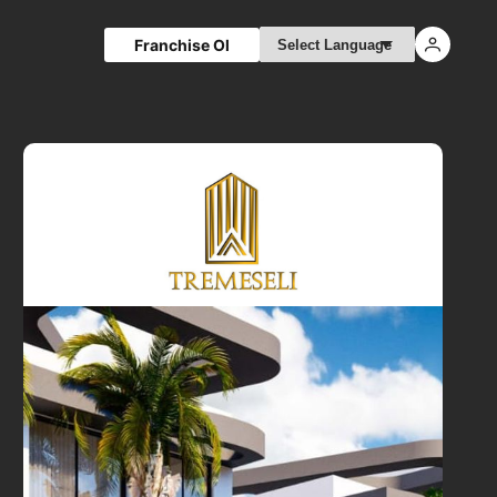
Franchise Ol