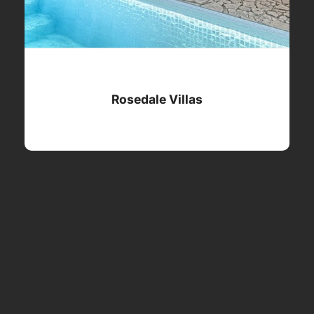
Rosedale Villas