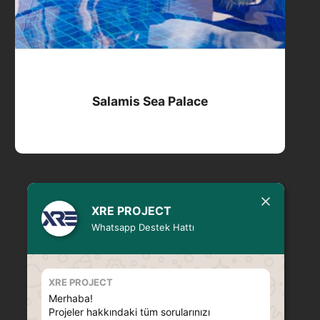
Salamis Sea Palace
XRE PROJECT
Whatsapp Destek Hattı
XRE PROJECT
Merhaba!
Projeler hakkındaki tüm sorularınızı