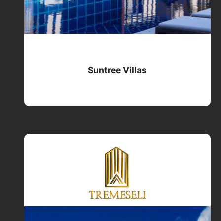
Suntree Villas