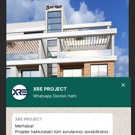
XRE PROJECT
Whatsapp Destek Hattı
XRE PROJECT
Merhaba!
Projeler hakkındaki tüm sorularınızı sorabilirsiniz.