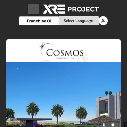
Franchise Ol