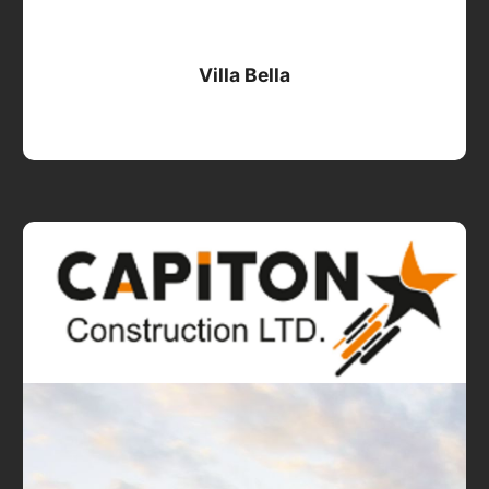
Villa Bella