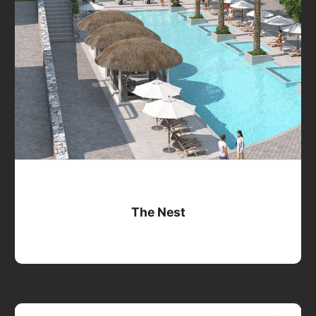
The Nest