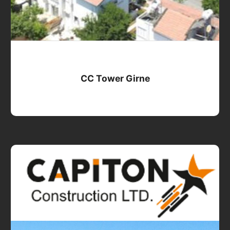
CC Tower Girne